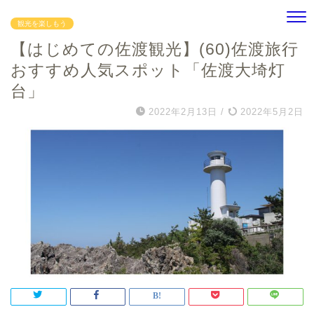
観光を楽しもう
【はじめての佐渡観光】(60)佐渡旅行
おすすめ人気スポット「佐渡大埼灯
台」
2022年2月13日
/
2022年5月2日