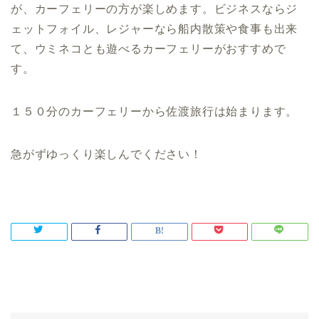
が、カーフェリーの方が楽しめます。ビジネスならジ
ェットフォイル、レジャーなら船内散策や食事も出来
て、ウミネコとも遊べるカーフェリーがおすすめで
す。
１５０分のカーフェリーから佐渡旅行は始まります。
急がずゆっくり楽しんでください！