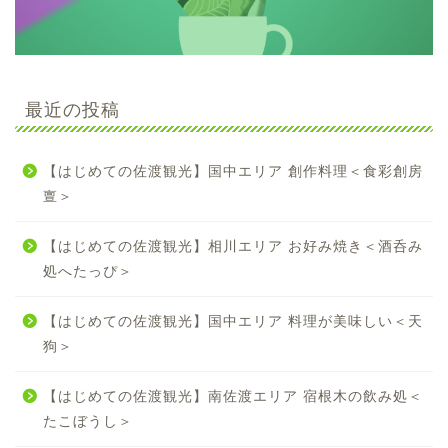
最近の投稿
【はじめての佐渡観光】国中エリア 創作料理＜食彩創房
亶＞
【はじめての佐渡観光】相川エリア お好み焼き＜酒呑み
処へたっぴ＞
【はじめての佐渡観光】国中エリア 料理が美味しい＜天
狗＞
【はじめての佐渡観光】南佐渡エリア 宿根木の飲み処＜
たこぼうし＞