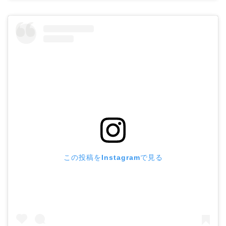
この投稿をInstagramで見る