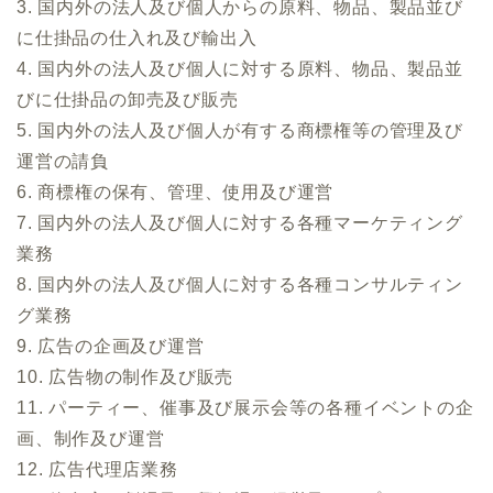
3. 国内外の法人及び個人からの原料、物品、製品並び
に仕掛品の仕入れ及び輸出入
4. 国内外の法人及び個人に対する原料、物品、製品並
びに仕掛品の卸売及び販売
5. 国内外の法人及び個人が有する商標権等の管理及び
運営の請負
6. 商標権の保有、管理、使用及び運営
7. 国内外の法人及び個人に対する各種マーケティング
業務
8. 国内外の法人及び個人に対する各種コンサルティン
グ業務
9. 広告の企画及び運営
10. 広告物の制作及び販売
11. パーティー、催事及び展示会等の各種イベントの企
画、制作及び運営
12. 広告代理店業務