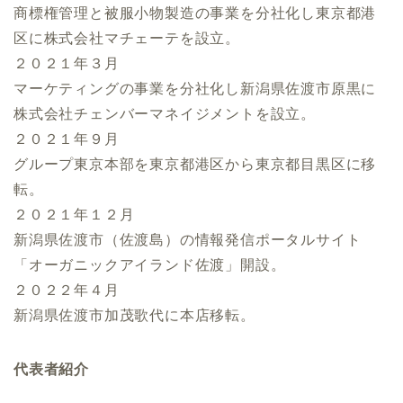
商標権管理と被服小物製造の事業を分社化し東京都港
区に株式会社マチェーテを設立。
２０２１年３月
マーケティングの事業を分社化し新潟県佐渡市原黒に
株式会社チェンバーマネイジメントを設立。
２０２１年９月
グループ東京本部を東京都港区から東京都目黒区に移
転。
２０２１年１２月
新潟県佐渡市（佐渡島）の情報発信ポータルサイト
「オーガニックアイランド佐渡」開設。
２０２２年４月
新潟県佐渡市加茂歌代に本店移転。
代表者紹介