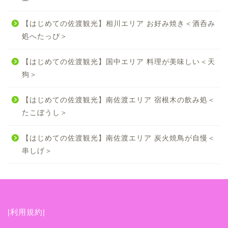
【はじめての佐渡観光】相川エリア お好み焼き＜酒呑み
処へたっぴ＞
【はじめての佐渡観光】国中エリア 料理が美味しい＜天
狗＞
【はじめての佐渡観光】南佐渡エリア 宿根木の飲み処＜
たこぼうし＞
【はじめての佐渡観光】南佐渡エリア 炭火焼鳥が自慢＜
串しげ＞
|利用規約|