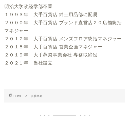
明治大学政経学部卒業
１９９３年 大手百貨店 紳士用品部に配属
２０００年 大手百貨店 ブランド直営店２０店舗統括
マネジャー
２０１２年 大手百貨店 メンズフロア統括マネジャー
２０１５年 大手百貨店 営業企画マネジャー
２０１９年 大手葬祭事業会社 専務取締役
２０２１年 当社設立
HOME
会社概要