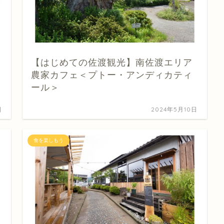
【はじめての佐渡観光】南佐渡エリア
農家カフェ＜プトー・アンディカティ
ール＞
日
2024年5月10日
食を楽しもう