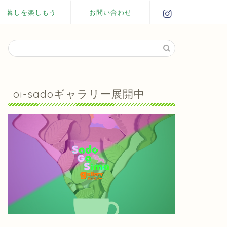
暮しを楽しもう
お問い合わせ
oi-sadoギャラリー展開中