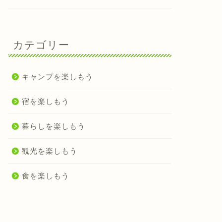
カテゴリー
キャンプを楽しもう
宿を楽しもう
暮らしを楽しもう
観光を楽しもう
食を楽しもう