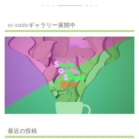
oi-sadoギャラリー展開中
最近の投稿