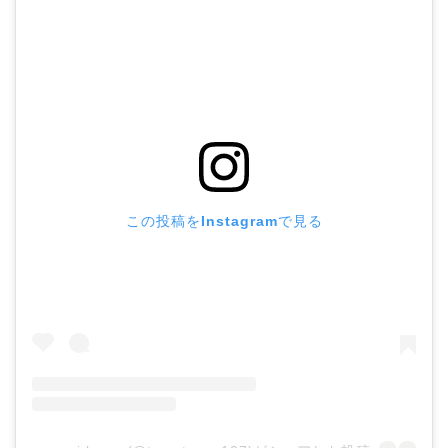
この投稿をInstagramで見る