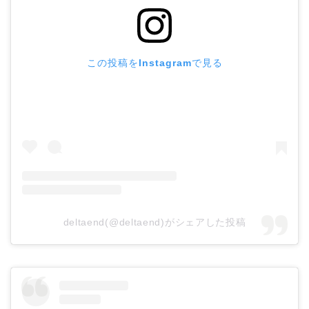
この投稿をInstagramで見る
deltaend(@deltaend)がシェアした投稿