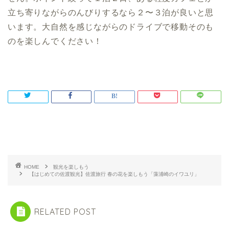
立ち寄りながらのんびりするなら２〜３泊が良いと思
います。大自然を感じながらのドライブで移動そのも
のを楽しんでください！
HOME
観光を楽しもう
【はじめての佐渡観光】佐渡旅行 春の花を楽しもう「藻浦崎のイワユリ」
RELATED POST