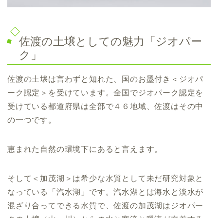
佐渡の土壌としての魅力「ジオパー
ク」
佐渡の土壌は言わずと知れた、国のお墨付き＜ジオパ
ーク認定＞を受けています。全国でジオパーク認定を
受けている都道府県は全部で４６地域、佐渡はその中
の一つです。
恵まれた自然の環境下にあると言えます。
そして＜加茂湖＞は希少な水質として未だ研究対象と
なっている「汽水湖」です。汽水湖とは海水と淡水が
混ざり合ってできる水質で、佐渡の加茂湖はジオパー