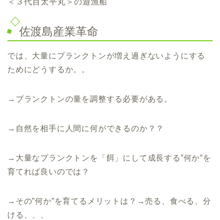
＜３代目太平丸＞の遊漁船
佐渡島産業革命
では、大量にプランクトンが増え過ぎないようにする
ためにどうするか。。
→プランクトンの量を調整する必要がある。
→自然を相手に人間に何ができるのか？？
→大量なプランクトンを「餌」にして成長する”何か”を
育てれば良いのでは？
→その”何か”を育てるメリットは？→売る、食べる、分
ける、、、