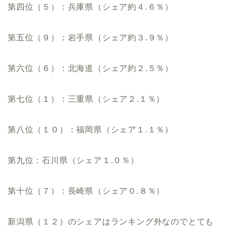
第四位（５）：兵庫県（シェア約４.６％）
第五位（９）：岩手県（シェア約３.９％）
第六位（６）：北海道（シェア約２.５％）
第七位（１）：三重県（シェア２.１％）
第八位（１０）：福岡県（シェア１.１％）
第九位：石川県（シェア１.０％）
第十位（７）：長崎県（シェア０.８％）
新潟県（１２）のシェアはランキング外なのでとても