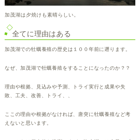
加茂湖は夕焼けも素晴らしい。
全てに理由はある
加茂湖での牡蠣養殖の歴史は１００年前に遡ります。
なぜ、加茂湖で牡蠣養殖をすることになったのか？？
理由や根拠、見込みや予測、トライ実行と成果や失
敗、工夫、改善、トライ、、
ここの理由や根拠がなければ、唐突に牡蠣養殖など考
えないと思います。