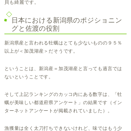
貝も綺麗です。
日本における新潟県のポジショニン
グと佐渡の役割
新潟県産と言われる牡蠣はとても少ないものの９５％
以上が＜加茂湖産＞だそうです。
ということは、新潟産＝加茂湖産と言っても過言では
ないということです。
そして上記ランキングのカッコ内にある数字は、「牡
蠣が美味しい都道府県アンケート」の結果です（イン
ターネットアンケートが掲載されていました）。
漁獲量は全く太刀打ちできないけれど、味ではもう少