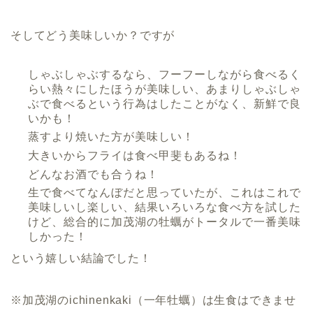
そしてどう美味しいか？ですが
しゃぶしゃぶするなら、フーフーしながら食べるく
らい熱々にしたほうが美味しい、あまりしゃぶしゃ
ぶで食べるという行為はしたことがなく、新鮮で良
いかも！
蒸すより焼いた方が美味しい！
大きいからフライは食べ甲斐もあるね！
どんなお酒でも合うね！
生で食べてなんぼだと思っていたが、これはこれで
美味しいし楽しい、結果いろいろな食べ方を試した
けど、総合的に加茂湖の牡蠣がトータルで一番美味
しかった！
という嬉しい結論でした！
※加茂湖のichinenkaki（一年牡蠣）は生食はできませ