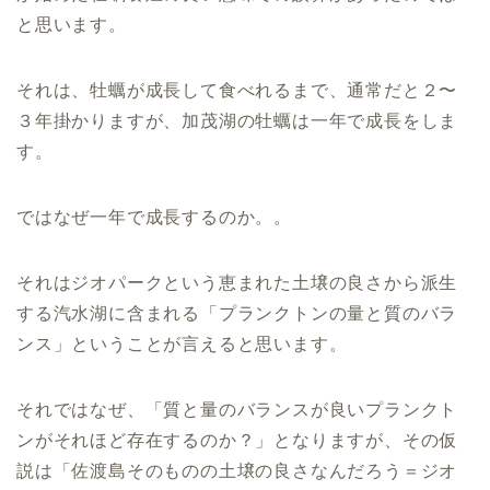
と思います。
それは、牡蠣が成長して食べれるまで、通常だと２〜
３年掛かりますが、加茂湖の牡蠣は一年で成長をしま
す。
ではなぜ一年で成長するのか。。
それはジオパークという恵まれた土壌の良さから派生
する汽水湖に含まれる「プランクトンの量と質のバラ
ンス」ということが言えると思います。
それではなぜ、「質と量のバランスが良いプランクト
ンがそれほど存在するのか？」となりますが、その仮
説は「佐渡島そのものの土壌の良さなんだろう＝ジオ