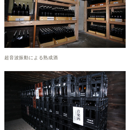
超音波振動による熟成酒