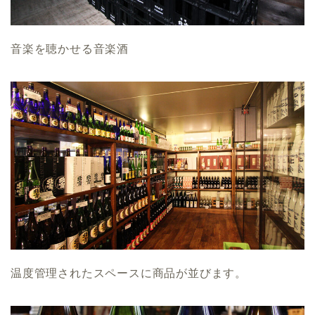
音楽を聴かせる音楽酒
温度管理されたスペースに商品が並びます。