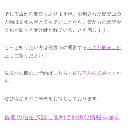
そして流刑の歴史もありますが、流刑された歴史上の
人物は文化人がとても多いことから、昔からの伝統や
文化が脈々と受け継がれていることも感じます。
もっと知りたい方は佐渡市の運営する
＜さど観光ナビ
＞
もご覧ください。
佐渡への船のご予約はこちら
＜佐渡汽船株式会社＞
か
ら。
ぜひ皆さまのご来島をお待ちしております。
佐渡の宿泊施設に便利でお得な情報を探す