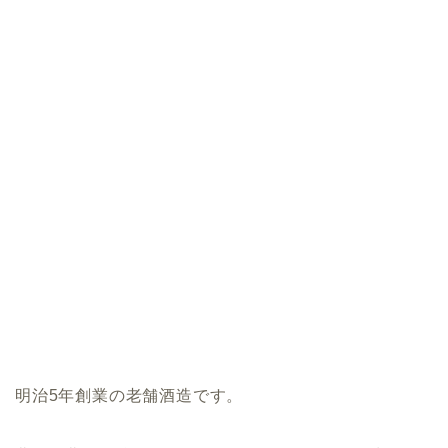
明治5年創業の老舗酒造です。