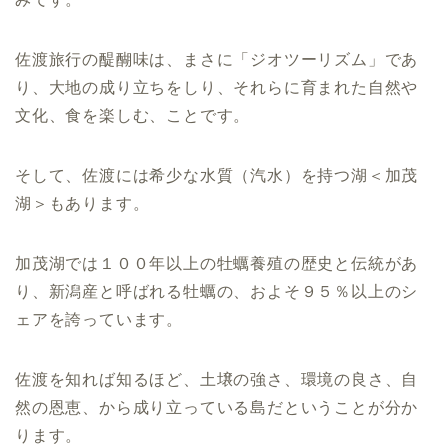
佐渡旅行の醍醐味は、まさに「ジオツーリズム」であ
り、大地の成り立ちをしり、それらに育まれた自然や
文化、食を楽しむ、ことです。
そして、佐渡には希少な水質（汽水）を持つ湖＜加茂
湖＞もあります。
加茂湖では１００年以上の牡蠣養殖の歴史と伝統があ
り、新潟産と呼ばれる牡蠣の、およそ９５％以上のシ
ェアを誇っています。
佐渡を知れば知るほど、土壌の強さ、環境の良さ、自
然の恩恵、から成り立っている島だということが分か
ります。