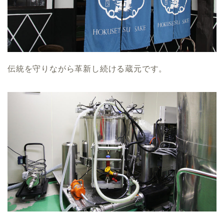
伝統を守りながら革新し続ける蔵元です。