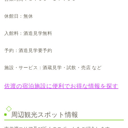
休館日：無休
入館料：酒造見学無料
予約：酒造見学要予約
施設・サービス：酒蔵見学・試飲・売店 など
佐渡の宿泊施設に便利でお得な情報を探す
周辺観光スポット情報