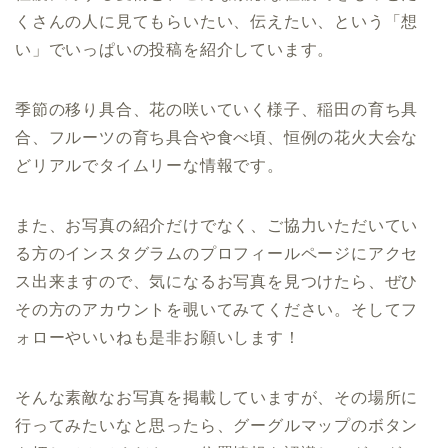
くさんの人に見てもらいたい、伝えたい、という「想
い」でいっぱいの投稿を紹介しています。
季節の移り具合、花の咲いていく様子、稲田の育ち具
合、フルーツの育ち具合や食べ頃、恒例の花火大会な
どリアルでタイムリーな情報です。
また、お写真の紹介だけでなく、ご協力いただいてい
る方のインスタグラムのプロフィールページにアクセ
ス出来ますので、気になるお写真を見つけたら、ぜひ
その方のアカウントを覗いてみてください。そしてフ
ォローやいいねも是非お願いします！
そんな素敵なお写真を掲載していますが、その場所に
行ってみたいなと思ったら、グーグルマップのボタン