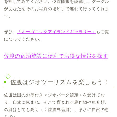
を押してみてください。位置情報を認識し、グーグル
があなたをそのお写真の場所まで連れて行ってくれま
す。
ぜひ、
「オーガニックアイランドギャラリー」
もご覧
になってください。
佐渡の宿泊施設に便利でお得な情報を探す
佐渡はジオツーリズムを楽しもう！
佐渡は国のお墨付き＜ジオパーク認定＞を受けてお
り、自然に恵まれ、そこで育まれる農作物や魚介類、
の質はとても高く（＃佐渡島品質）、まさに自然の恵
みです。