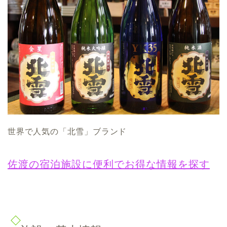
世界で人気の「北雪」ブランド
佐渡の宿泊施設に便利でお得な情報を探す