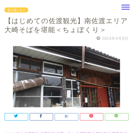
食を楽しもう
【はじめての佐渡観光】南佐渡エリア
大崎そばを堪能＜ちょぼくり＞
2024年4月8日