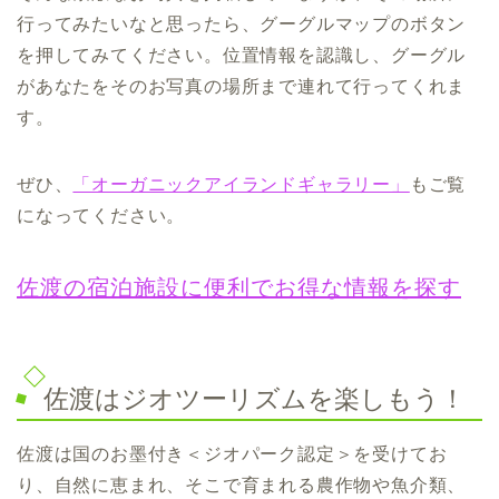
行ってみたいなと思ったら、グーグルマップのボタン
を押してみてください。位置情報を認識し、グーグル
があなたをそのお写真の場所まで連れて行ってくれま
す。
ぜひ、
「オーガニックアイランドギャラリー」
もご覧
になってください。
佐渡の宿泊施設に便利でお得な情報を探す
佐渡はジオツーリズムを楽しもう！
佐渡は国のお墨付き＜ジオパーク認定＞を受けてお
り、自然に恵まれ、そこで育まれる農作物や魚介類、