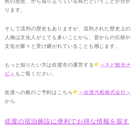
然の恩恵、から成り立っている島だということが分か
ります。
そして流刑の歴史もありますが、流刑された歴史上の
人物は文化人がとても多いことから、昔からの伝統や
文化が脈々と受け継がれていることも感じます。
もっと知りたい方は佐渡市の運営する
＜さど観光ナ
ビ＞
もご覧ください。
佐渡への船のご予約はこちら
＜佐渡汽船株式会社＞
から
佐渡の宿泊施設に便利でお得な情報を探す