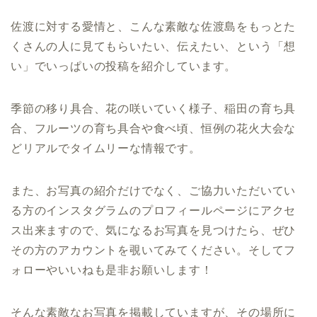
佐渡に対する愛情と、こんな素敵な佐渡島をもっとた
くさんの人に見てもらいたい、伝えたい、という「想
い」でいっぱいの投稿を紹介しています。
季節の移り具合、花の咲いていく様子、稲田の育ち具
合、フルーツの育ち具合や食べ頃、恒例の花火大会な
どリアルでタイムリーな情報です。
また、お写真の紹介だけでなく、ご協力いただいてい
る方のインスタグラムのプロフィールページにアクセ
ス出来ますので、気になるお写真を見つけたら、ぜひ
その方のアカウントを覗いてみてください。そしてフ
ォローやいいねも是非お願いします！
そんな素敵なお写真を掲載していますが、その場所に