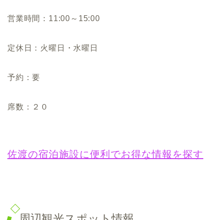
営業時間：11:00～15:00
定休日：火曜日・水曜日
予約：要
席数：２０
佐渡の宿泊施設に便利でお得な情報を探す
周辺観光スポット情報