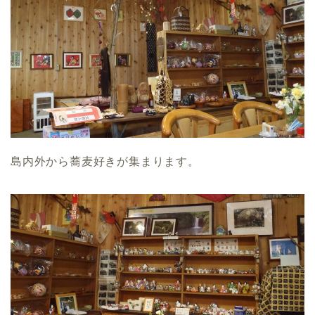
島内外から蕎麦好きが集まります。