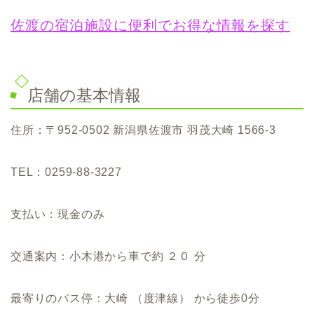
佐渡の宿泊施設に便利でお得な情報を探す
店舗の基本情報
住所：〒952-0502 新潟県佐渡市 羽茂大崎 1566-3
TEL：0259-88-3227
支払い：現金のみ
交通案内：小木港から車で約 ２０ 分
最寄りのバス停：大崎 （度津線） から徒歩0分