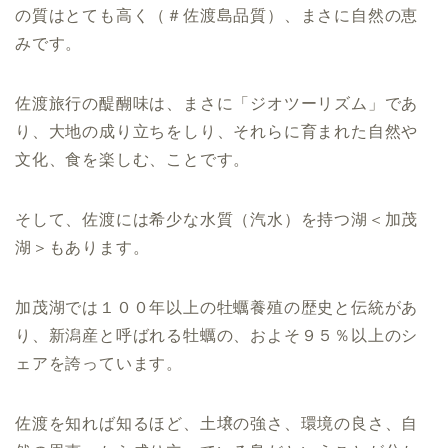
の質はとても高く（＃佐渡島品質）、まさに自然の恵
みです。
佐渡旅行の醍醐味は、まさに「ジオツーリズム」であ
り、大地の成り立ちをしり、それらに育まれた自然や
文化、食を楽しむ、ことです。
そして、佐渡には希少な水質（汽水）を持つ湖＜加茂
湖＞もあります。
加茂湖では１００年以上の牡蠣養殖の歴史と伝統があ
り、新潟産と呼ばれる牡蠣の、およそ９５％以上のシ
ェアを誇っています。
佐渡を知れば知るほど、土壌の強さ、環境の良さ、自