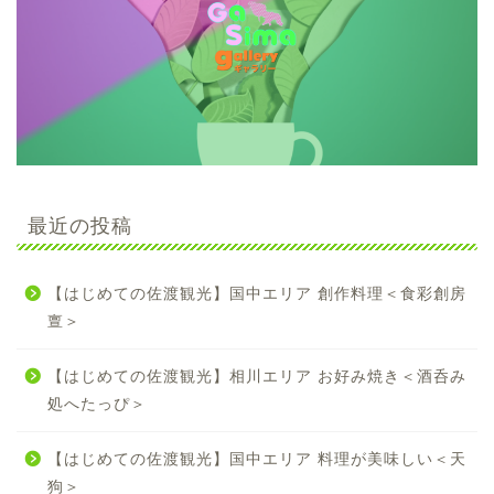
最近の投稿
【はじめての佐渡観光】国中エリア 創作料理＜食彩創房
亶＞
【はじめての佐渡観光】相川エリア お好み焼き＜酒呑み
処へたっぴ＞
【はじめての佐渡観光】国中エリア 料理が美味しい＜天
狗＞