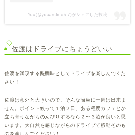
Yuu(@youandme5.7)がシェアした投稿
佐渡はドライブにちょうどいい
佐渡を満喫する醍醐味としてドライブを楽しんでくだ
さい！
佐渡は意外と大きいので、そんな簡単に一周は出来ま
せん。ポイント絞って１泊２日、ある程度カフェとか
立ち寄りながらのんびりするなら２〜３泊が良いと思
います。大自然を感じながらのドライブで移動そのも
のを楽しんでください！