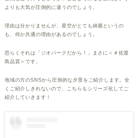
よりも大気が圧倒的に違うのでしょう。
理由は分かりませんが、星空がとても綺麗というの
も、何か共通の理由があるのでしょう。
恐らくそれは「ジオパークだから！」まさに＜＃佐渡
島品質＞です。
地域の方のSNSから圧倒的な夕景をご紹介します。全
くご紹介しきれないので、こちらもシリーズ化してご
紹介していきます！