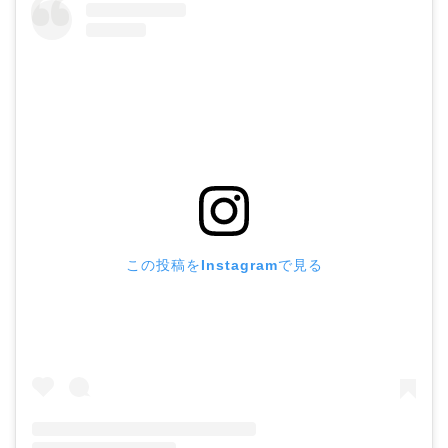
この投稿をInstagramで見る