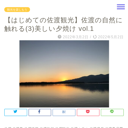
観光を楽しもう
【はじめての佐渡観光】佐渡の自然に
触れる(3)美しい夕焼け vol.1
2022年3月2日
/
2022年5月2日