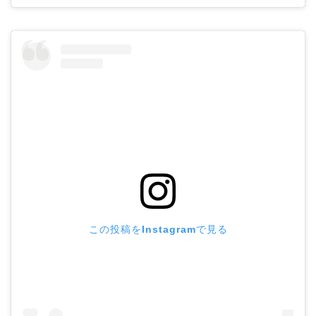
この投稿をInstagramで見る