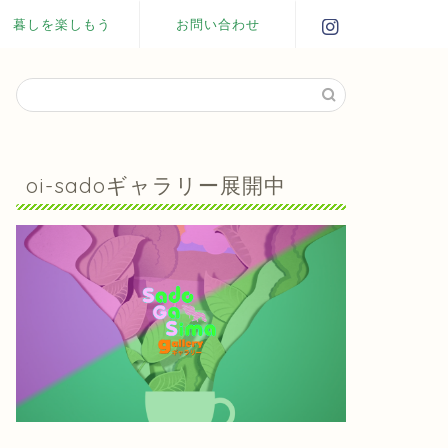
暮しを楽しもう
お問い合わせ
oi-sadoギャラリー展開中