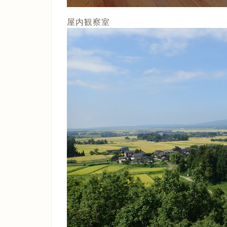
屋内観察室