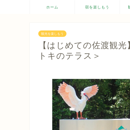
ホーム
宿を楽しもう
観光を楽しもう
【はじめての佐渡観光
トキのテラス＞