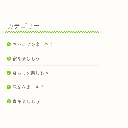
カテゴリー
キャンプを楽しもう
宿を楽しもう
暮らしを楽しもう
観光を楽しもう
食を楽しもう