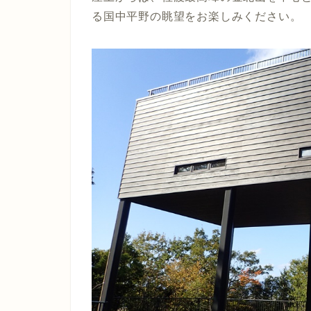
る国中平野の眺望をお楽しみください。