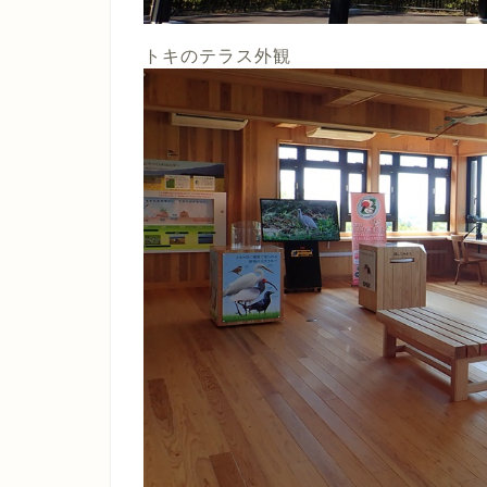
トキのテラス外観